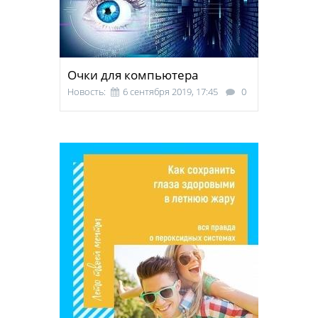
Очки для компьютера
Новость:
6 сентября 2019, 17:45
0