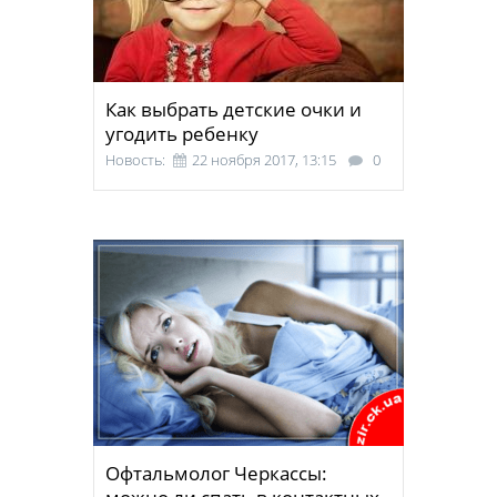
Как выбрать детские очки и
угодить ребенку
Новость:
22 ноября 2017, 13:15
0
Офтальмолог Черкассы: