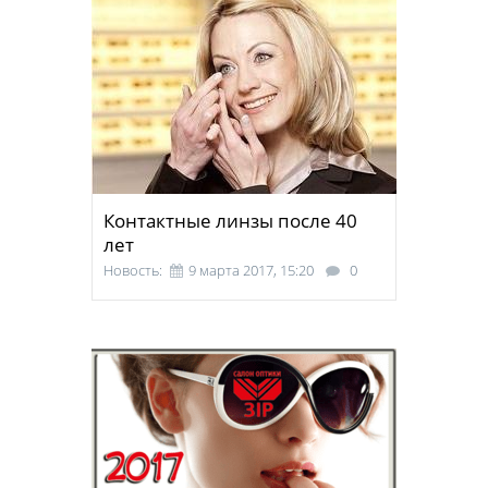
Контактные линзы после 40
лет
Новость:
9 марта 2017, 15:20
0