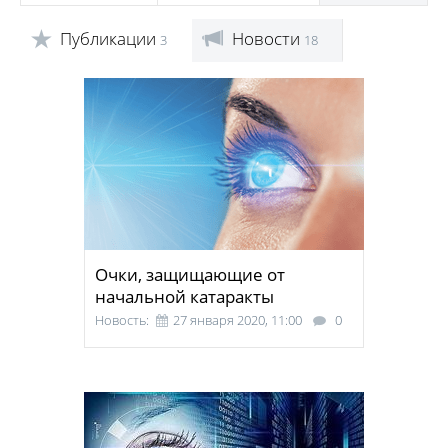
Публикации
Новости
3
18
Очки, защищающие от
начальной катаракты
Новость:
27 января 2020, 11:00
0