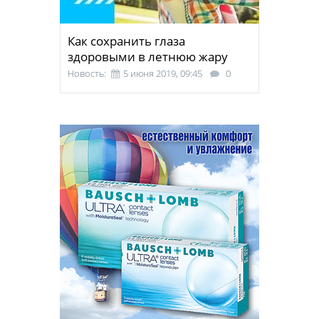
Как сохранить глаза
здоровыми в летнюю жару
Новость:
5 июня 2019, 09:45
0