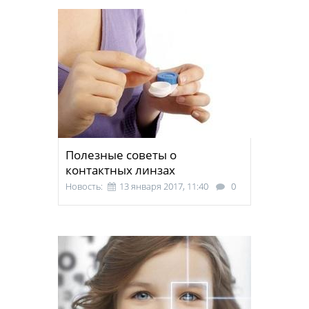
Полезные советы о
контактных линзах
Новость:
13 января 2017, 11:40
0