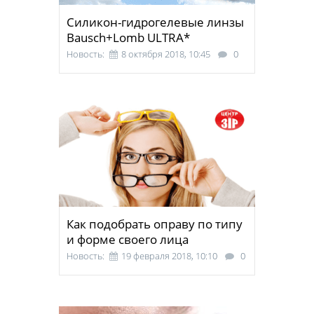
Силикон-гидрогелевые линзы
Bausch+Lomb ULTRA*
Новость:
8 октября 2018, 10:45
0
Как подобрать оправу по типу
и форме своего лица
Новость:
19 февраля 2018, 10:10
0