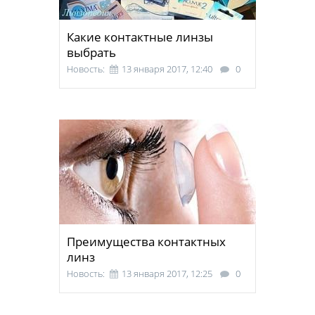
Какие контактные линзы
выбрать
Новость:
13 января 2017, 12:40
0
Преимущества контактных
линз
Новость:
13 января 2017, 12:25
0