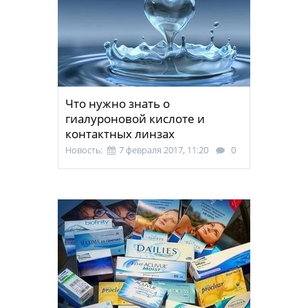
Что нужно знать о
гиалуроновой кислоте и
контактных линзах
Новость:
7 февраля 2017, 11:20
0