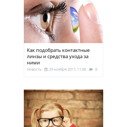
Как подобрать контактные
линзы и средства ухода за
ними
Новость:
29 ноября 2017, 11:00
0