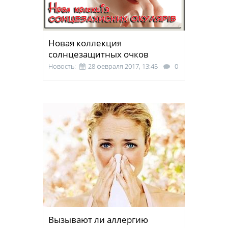
Новая коллекция
солнцезащитных очков
Новость:
28 февраля 2017, 13:45
0
Вызывают ли аллергию