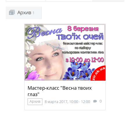
Архив
1
Мастер-класс "Весна твоих
глаз"
0
Архив
8 марта 2017, 10:00 - 12:00