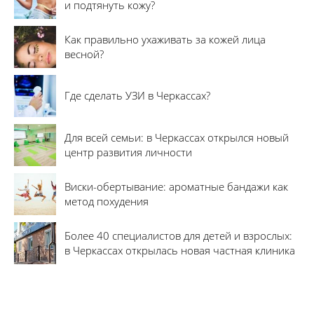
и подтянуть кожу?
Как правильно ухаживать за кожей лица
весной?
Где сделать УЗИ в Черкассах?
Для всей семьи: в Черкассах открылся новый
центр развития личности
Виски-обертывание: ароматные бандажи как
метод похудения
Более 40 специалистов для детей и взрослых:
в Черкассах открылась новая частная клиника