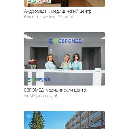
Андромеда+
, медицинский центр
бульв. Шевченко, 177, оф. 10
ЕВРОМЕД
, медицинский центр
ул. Менделеева, 16