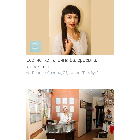
Сергиенко Татьяна Валерьевна
,
косметолог
ул. Героев Днепра, 21, салон "Бамбус"