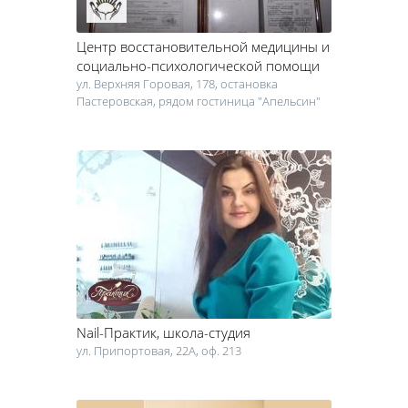
Центр восстановительной медицины и
социально-психологической помощи
ул. Верхняя Горовая, 178, остановка
Пастеровская, рядом гостиница "Апельсин"
Nail-Практик
, школа-студия
ул. Припортовая, 22А, оф. 213