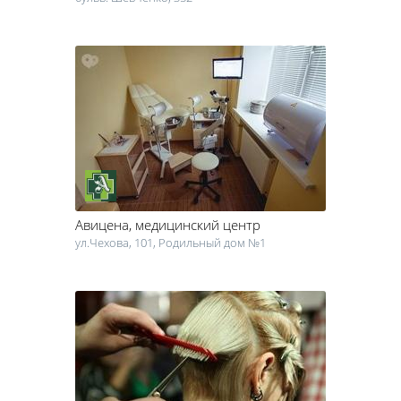
Авицена
, медицинский центр
ул.Чехова, 101, Родильный дом №1