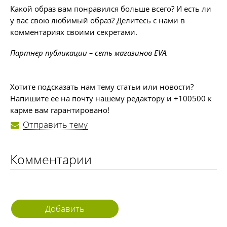
Какой образ вам понравился больше всего? И есть ли
у вас свою любимый образ? Делитесь с нами в
комментариях своими секретами.
Партнер публикации – сеть магазинов EVA.
Хотите подсказать нам тему статьи или новости?
Напишите ее на почту нашему редактору и +100500 к
карме вам гарантировано!
Отправить тему
Комментарии
Добавить
комментарий