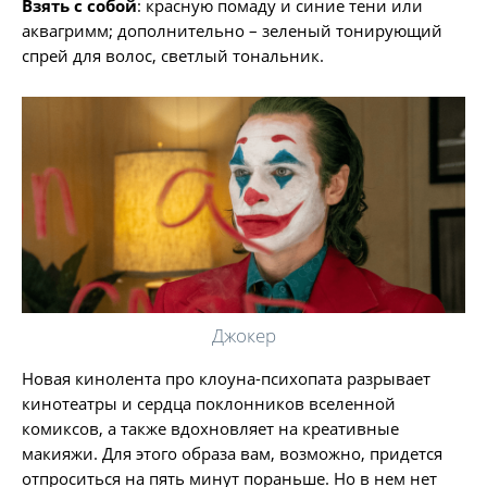
Взять с собой
: красную помаду и синие тени или
аквагримм; дополнительно – зеленый тонирующий
спрей для волос, светлый тональник.
Джокер
Новая кинолента про клоуна-психопата разрывает
кинотеатры и сердца поклонников вселенной
комиксов, а также вдохновляет на креативные
макияжи. Для этого образа вам, возможно, придется
отпроситься на пять минут пораньше. Но в нем нет