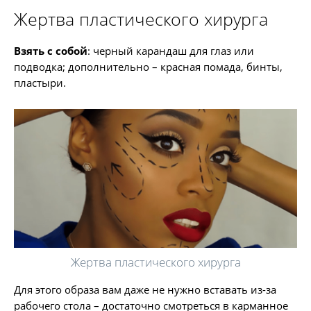
Жертва пластического хирурга
Взять с собой
: черный карандаш для глаз или
подводка; дополнительно – красная помада, бинты,
пластыри.
Жертва пластического хирурга
Для этого образа вам даже не нужно вставать из-за
рабочего стола – достаточно смотреться в карманное