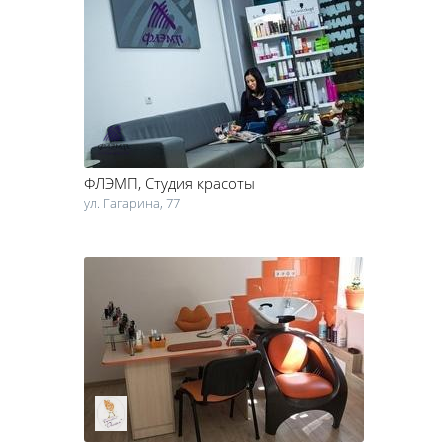
ФЛЭМП
, Студия красоты
ул. Гагарина, 77