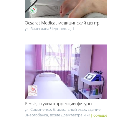
Ocsarat Medical
, медицинский центр
ул. Вячеслава Черновола, 1
Persik
, студия коррекции фигуры
ул. Симоненко, 5, цокольный этаж, здание
Энергобанка, возле Драмтеатра и кафе
больше
Ботаника