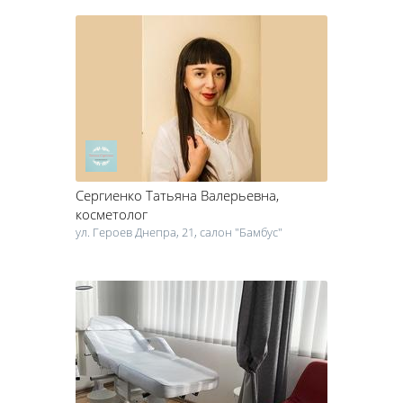
Сергиенко Татьяна Валерьевна
,
косметолог
ул. Героев Днепра, 21, салон "Бамбус"