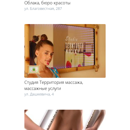
Облака
, бюро красоты
ул. Благовестная, 287
Студия Территория массажа
,
массажные услуги
ул. Дашкевича, 4