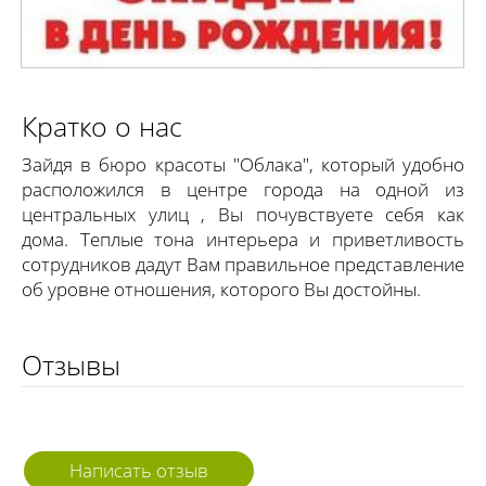
Подробнее
Кратко о нас
Зайдя в бюро красоты "Облака", который удобно
расположился в центре города на одной из
центральных улиц , Вы почувствуете себя как
дома. Теплые тона интерьера и приветливость
сотрудников дадут Вам правильное представление
об уровне отношения, которого Вы достойны.
Отзывы
Написать отзыв