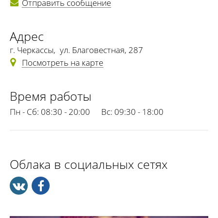
Отправить сообщение
Адрес
г. Черкассы
,
ул. Благовестная, 287
Посмотреть на карте
Время работы
Пн - Сб:
08:30 - 20:00
Вс:
09:30 - 18:00
Облака в социальных сетях