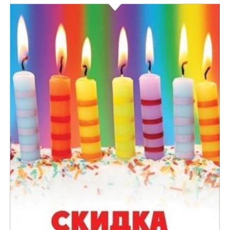
При обслуживании в День рождения в подарок Вы
получаете 10% скидку. Скидка предоставляется при
наличие паспорта или другого подтверждающего...