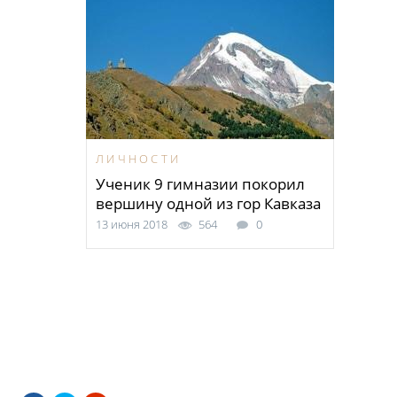
ЛИЧНОСТИ
Ученик 9 гимназии покорил
вершину одной из гор Кавказа
13 июня 2018
564
0