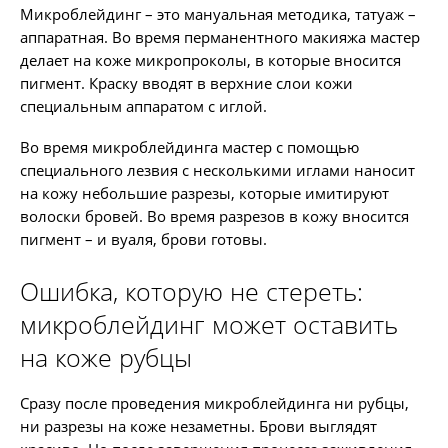
Микроблейдинг – это мануальная методика, татуаж –
аппаратная. Во время перманентного макияжа мастер
делает на коже микропроколы, в которые вносится
пигмент. Краску вводят в верхние слои кожи
специальным аппаратом с иглой.
Во время микроблейдинга мастер с помощью
специального лезвия с несколькими иглами наносит
на кожу небольшие разрезы, которые имитируют
волоски бровей. Во время разрезов в кожу вносится
пигмент – и вуаля, брови готовы.
Ошибка, которую не стереть:
микроблейдинг может оставить
на коже рубцы
Сразу после проведения микроблейдинга ни рубцы,
ни разрезы на коже незаметны. Брови выглядят