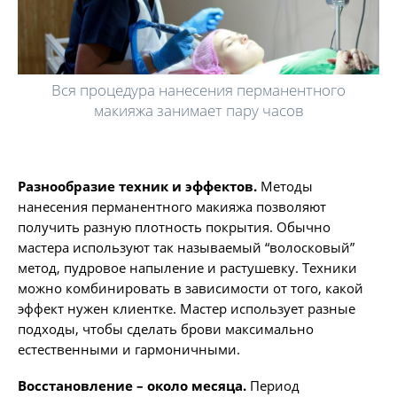
Вся процедура нанесения перманентного
макияжа занимает пару часов
Разнообразие техник и эффектов.
Методы
нанесения перманентного макияжа позволяют
получить разную плотность покрытия. Обычно
мастера используют так называемый “волосковый”
метод, пудровое напыление и растушевку. Техники
можно комбинировать в зависимости от того, какой
эффект нужен клиентке. Мастер использует разные
подходы, чтобы сделать брови максимально
естественными и гармоничными.
Восстановление – около месяца.
Период