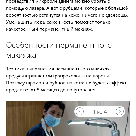
последствия микроблейдинга можно убрать с
помощью лазера. А вот с рубцами, которые с большой
вероятностью останутся на коже, ничего не сделаешь.
Уменьшить их выраженность поможет только
качественный перманентный макияж.
Особенности перманентного
макияжа
Техника выполнения перманентного макияжа
предусматривает микропроколы, а не порезы.
Поэтому шрамов и рубцов на коже не будет, а эффект
продлится от 8 месяцев до полутора лет.
1 из 4