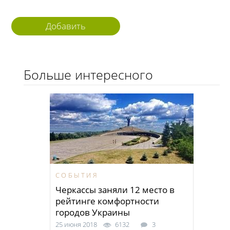
Добавить
комментарий
Больше интересного
СОБЫТИЯ
Черкассы заняли 12 место в
рейтинге комфортности
городов Украины
25 июня 2018
6132
3