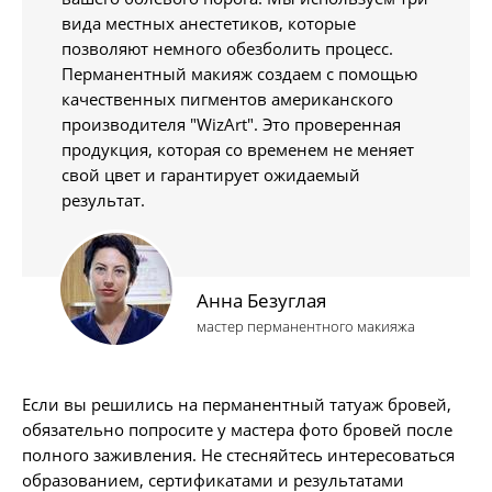
вида местных анестетиков, которые
позволяют немного обезболить процесс.
Перманентный макияж создаем с помощью
качественных пигментов американского
производителя "WizArt". Это проверенная
продукция, которая со временем не меняет
свой цвет и гарантирует ожидаемый
результат.
Анна Безуглая
мастер перманентного макияжа
Если вы решились на перманентный татуаж бровей,
обязательно попросите у мастера фото бровей после
полного заживления. Не стесняйтесь интересоваться
образованием, сертификатами и результатами