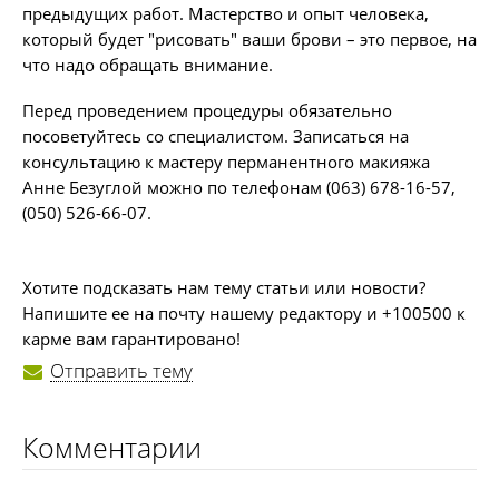
предыдущих работ. Мастерство и опыт человека,
который будет "рисовать" ваши брови – это первое, на
что надо обращать внимание.
Перед проведением процедуры обязательно
посоветуйтесь со специалистом. Записаться на
консультацию к мастеру перманентного макияжа
Анне Безуглой можно по телефонам (063) 678-16-57,
(050) 526-66-07.
Хотите подсказать нам тему статьи или новости?
Напишите ее на почту нашему редактору и +100500 к
карме вам гарантировано!
Отправить тему
Комментарии