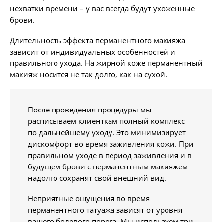
нехватки времени – у вас всегда будут ухоженные
брови.
Длительность эффекта перманентного макияжа
зависит от индивидуальных особенностей и
правильного ухода. На жирной коже перманентный
макияж носится не так долго, как на сухой.
После проведения процедуры мы
расписываем клиенткам полный комплекс
по дальнейшему уходу. Это минимизирует
дискомфорт во время заживления кожи. При
правильном уходе в период заживления и в
будущем брови с перманентным макияжем
надолго сохранят свой внешний вид.
Неприятные ощущения во время
перманентного татуажа зависят от уровня
вашего болевого порога. Мы используем три