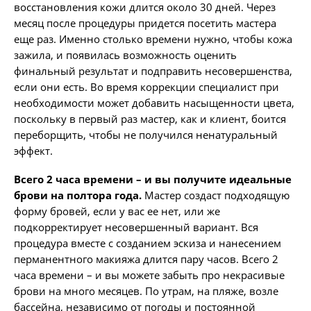
восстановления кожи длится около 30 дней. Через
месяц после процедуры придется посетить мастера
еще раз. Именно столько времени нужно, чтобы кожа
зажила, и появилась возможность оценить
финальный результат и подправить несовершенства,
если они есть. Во время коррекции специалист при
необходимости может добавить насыщенности цвета,
поскольку в первый раз мастер, как и клиент, боится
переборщить, чтобы не получился ненатуральный
эффект.
Всего 2 часа времени – и вы получите идеальные
брови на полтора года.
Мастер создаст подходящую
форму бровей, если у вас ее нет, или же
подкорректирует несовершенный вариант. Вся
процедура вместе с созданием эскиза и нанесением
перманентного макияжа длится пару часов. Всего 2
часа времени – и вы можете забыть про некрасивые
брови на много месяцев. По утрам, на пляже, возле
бассейна, независимо от погоды и постоянной