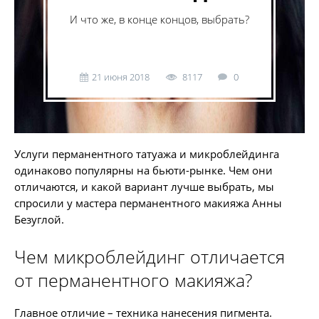
И что же, в конце концов, выбрать?
21 июня 2018
8117
0
Услуги перманентного татуажа и микроблейдинга
одинаково популярны на бьюти-рынке. Чем они
отличаются, и какой вариант лучше выбрать, мы
спросили у мастера перманентного макияжа Анны
Безуглой.
Чем микроблейдинг отличается
от перманентного макияжа?
Главное отличие – техника нанесения пигмента.