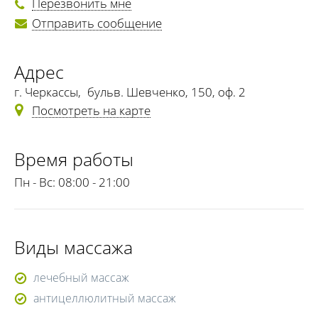
Перезвонить мне
Отправить сообщение
Адрес
г. Черкассы
,
бульв. Шевченко, 150, оф. 2
Посмотреть на карте
Время работы
Пн - Вс:
08:00 - 21:00
Виды массажа
лечебный массаж
антицеллюлитный массаж