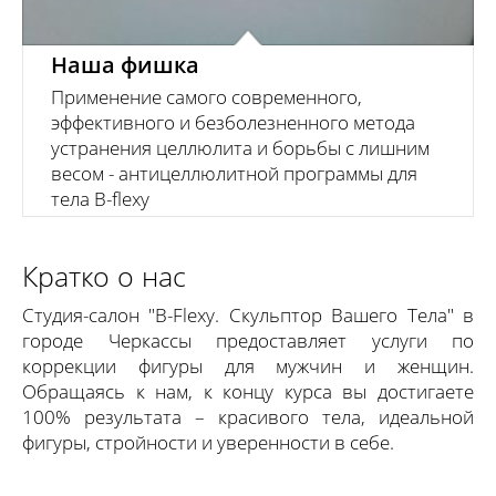
Наша фишка
Применение самого современного,
эффективного и безболезненного метода
устранения целлюлита и борьбы с лишним
весом - антицеллюлитной программы для
тела B-flexy
Кратко о нас
Студия-салон "B-Flexy. Скульптор Вашего Тела" в
городе Черкассы предоставляет услуги по
коррекции фигуры для мужчин и женщин.
Обращаясь к нам, к концу курса вы достигаете
100% результата – красивого тела, идеальной
фигуры, стройности и уверенности в себе.