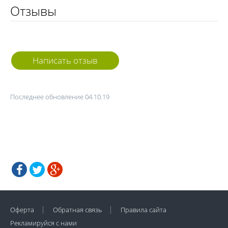
Отзывы
Написать отзыв
Последнее обновление 04.10.19
Оферта
Обратная связь
Правила сайта
Рекламируйся с нами