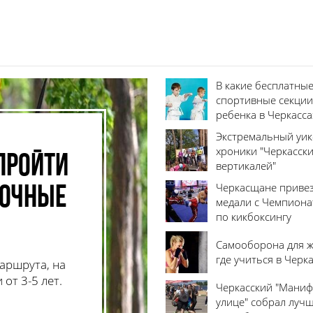
В какие бесплатны
спортивные секции
ребенка в Черкасса
Экстремальный уик
хроники "Черкасск
пройти
вертикалей"
Черкаcщане приве
вочные
медали с Чемпиона
по кикбоксингу
Самооборона для 
где учиться в Черка
аршрута, на
от 3-5 лет.
Черкасский "Маниф
улице" собрал луч