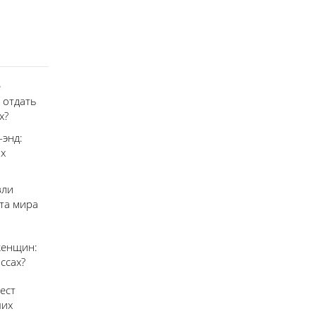
е
 отдать
х?
-энд:
их
зли
та мира
женщин:
ссах?
ест
ших