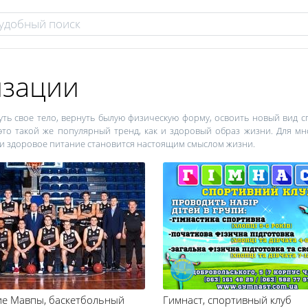
изации
уть свое тело, вернуть былую физическую форму, освоить новый вид с
это такой же популярный тренд, как и здоровый образ жизни. Для мн
 и здоровое питание становится настоящим смыслом жизни.
имать детей с самого раннего возраста. Секции ушу, кикбоксинга, е
рах. Детские спортивные клубы воспитывают будущих чемпионов, котор
ых соревнованиях.
ы. Сегодня различие между мужскими и женскими видами спорта очен
 спорта больших высот, нежели представители сильного пола.
сещающих спортивные организации в Черкассах, делают это для оз
ности – похудение и совершенствование фигуры. Организация спортивн
сом и негативной энергией. Спортивный туризм в Черкассах ежегодно
вной борьбы – это возможность лучше познать свое собственное тело
ый клуб и спортивные школы в Черкассах. Здесь вы можете найти адрес
ие Мавпы
, баскетбольный
Гимнаст
, спортивный клуб