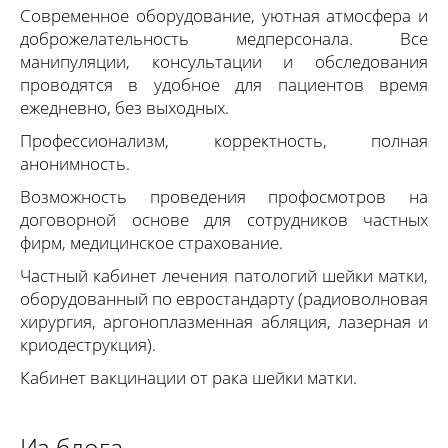
Современное оборудование, уютная атмосфера и
доброжелательность медперсонала. Все
манипуляции, консультации и обследования
проводятся в удобное для пациентов время
ежедневно, без выходных.
Профессионализм, корректность, полная
анонимность.
Возможность проведения профосмотров на
договорной основе для сотрудников частных
фирм, медицинское страхование.
Частный кабинет лечения патологий шейки матки,
оборудованный по евростандарту (радиоволновая
хирургия, аргоноплазменная абляция, лазерная и
криодеструкция).
Кабинет вакцинации от рака шейки матки.
Из блога