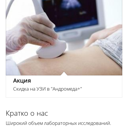
Подробнее
Акция
Скидка на УЗИ в "Андромеда+"
Кратко о нас
Широкий объем лабораторных исследований.