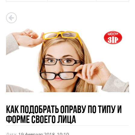
Как подобрать оправу по типу и
форме своего лица
Дата:
19 февраля 2018, 10:10