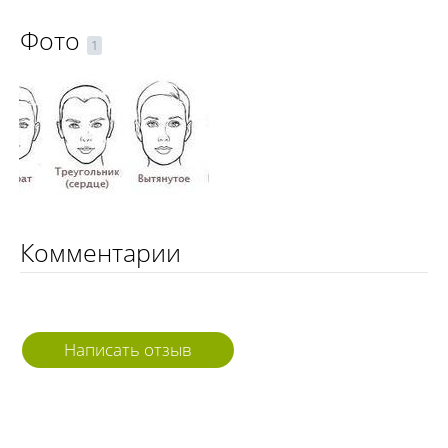
Фото
1
Комментарии
Написать отзыв