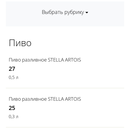
Выбрать рубрику
Пиво
Пиво разливное STELLA ARTOIS
27
0,5 л
Пиво разливное STELLA ARTOIS
25
0,3 л