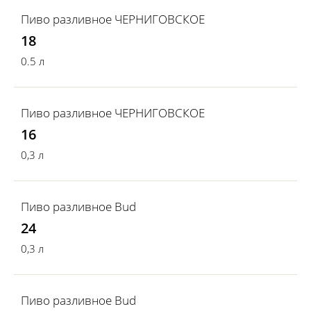
Пиво разливное ЧЕРНИГОВСКОЕ
18
0.5 л
Пиво разливное ЧЕРНИГОВСКОЕ
16
0,3 л
Пиво разливное Bud
24
0,3 л
Пиво разливное Bud