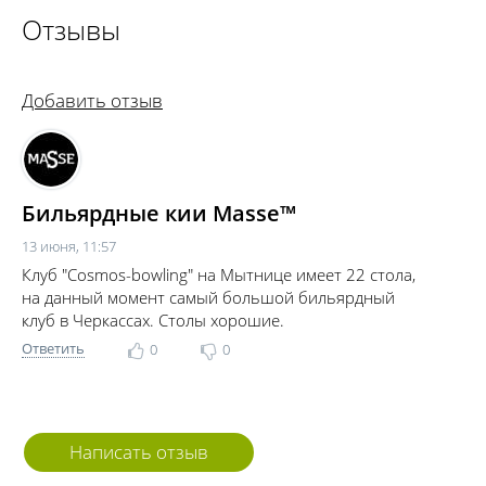
Отзывы
Добавить отзыв
Бильярдные кии Masse™
13 июня, 11:57
Клуб "Cosmos-bowling" на Мытнице имеет 22 стола,
на данный момент самый большой бильярдный
клуб в Черкассах. Столы хорошие.
Ответить
0
0
Написать отзыв