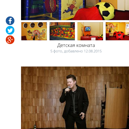
Детская комната
5 фото, добавлено 12.08.2015