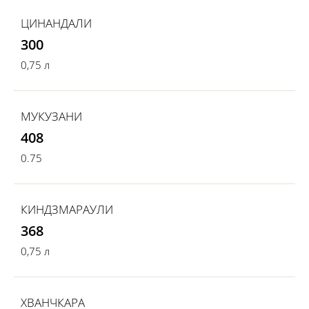
ЦИНАНДАЛИ
300
0,75 л
МУКУЗАНИ
408
0.75
КИНДЗМАРАУЛИ
368
0,75 л
ХВАНЧКАРА