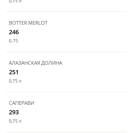
0,75 л
BOTTER MERLOT
246
0.75
АЛАЗАНСКАЯ ДОЛИНА
251
0,75 л
САПЕРАВИ
293
0,75 л