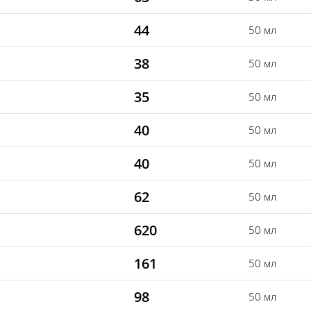
44
50 мл
38
50 мл
35
50 мл
40
50 мл
40
50 мл
62
50 мл
620
50 мл
161
50 мл
98
50 мл