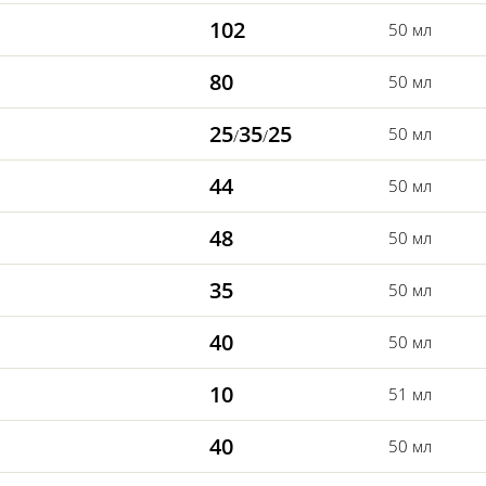
102
50 мл
80
50 мл
25
35
25
50 мл
/
/
44
50 мл
48
50 мл
35
50 мл
40
50 мл
10
51 мл
40
50 мл