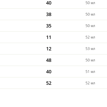
40
50 мл
38
50 мл
35
50 мл
11
52 мл
12
53 мл
48
50 мл
40
51 мл
52
52 мл