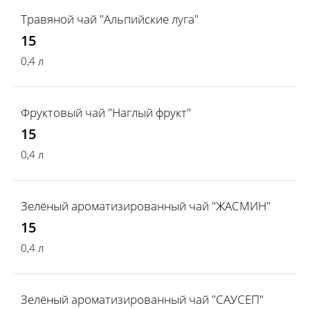
Травяной чай "Альпийские луга"
15
0,4 л
Фруктовый чай "Наглый фрукт"
15
0,4 л
Зелёный ароматизированный чай "ЖАСМИН"
15
0,4 л
Зелёный ароматизированный чай "САУСЕП"