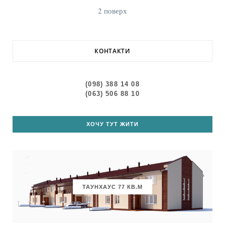
2 поверх
КОНТАКТИ
(098) 388 14 08
(063) 506 88 10
ХОЧУ ТУТ ЖИТИ
ТАУНХАУС 77 КВ.М