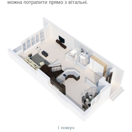
можна потрапити прямо з вітальні.
1 поверх