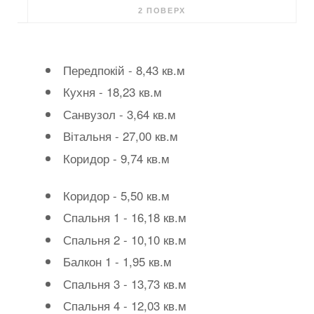
2 ПОВЕРХ
Передпокій - 8,43 кв.м
Кухня - 18,23 кв.м
Санвузол - 3,64 кв.м
Вітальня - 27,00 кв.м
Коридор - 9,74 кв.м
Коридор - 5,50 кв.м
Спальня 1 - 16,18 кв.м
Спальня 2 - 10,10 кв.м
Балкон 1 - 1,95 кв.м
Спальня 3 - 13,73 кв.м
Спальня 4 - 12,03 кв.м