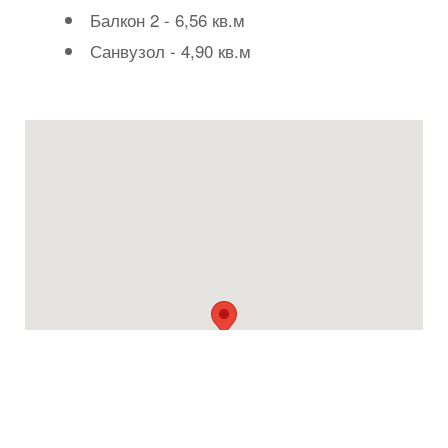
Балкон 2 - 6,56 кв.м
Санвузол - 4,90 кв.м