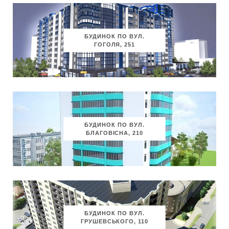
БУДИНОК ПО ВУЛ.
ГОГОЛЯ, 251
БУДИНОК ПО ВУЛ.
БЛАГОВІСНА, 210
БУДИНОК ПО ВУЛ.
ГРУШЕВСЬКОГО, 110