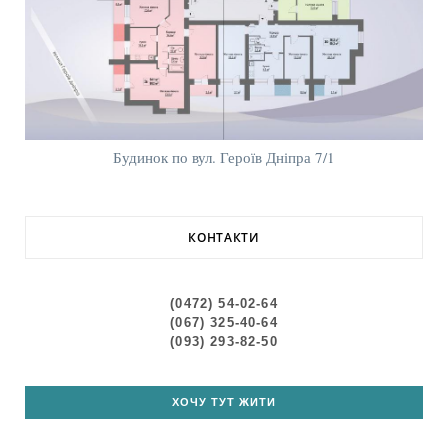
Будинок по вул. Героїв Дніпра 7/1
КОНТАКТИ
(0472) 54-02-64
(067) 325-40-64
(093) 293-82-50
ХОЧУ ТУТ ЖИТИ