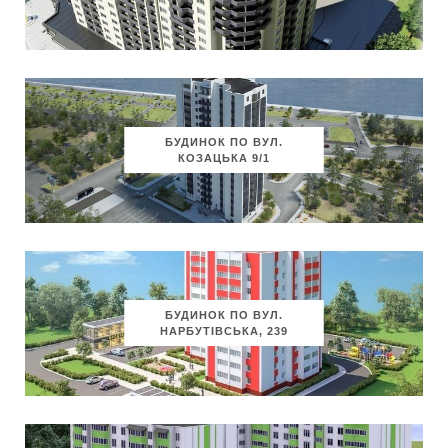
БУДИНОК ПО ВУЛ.
КОЗАЦЬКА 9/1
БУДИНОК ПО ВУЛ.
НАРБУТІВСЬКА, 239