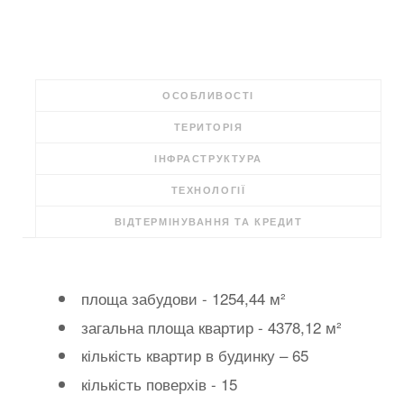
ОСОБЛИВОСТІ
ТЕРИТОРІЯ
ІНФРАСТРУКТУРА
ТЕХНОЛОГІЇ
ВІДТЕРМІНУВАННЯ ТА КРЕДИТ
площа забудови - 1254,44 м²
загальна площа квартир - 4378,12 м²
кількість квартир в будинку – 65
кількість поверхів - 15