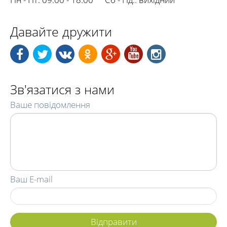
Давайте дружити
Зв'язатися з нами
Ваше повідомлення
Ваш E-mail