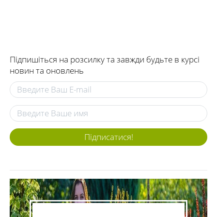
Підпишіться на розсилку та завжди будьте в курсі
новин та оновлень
Підписатися!