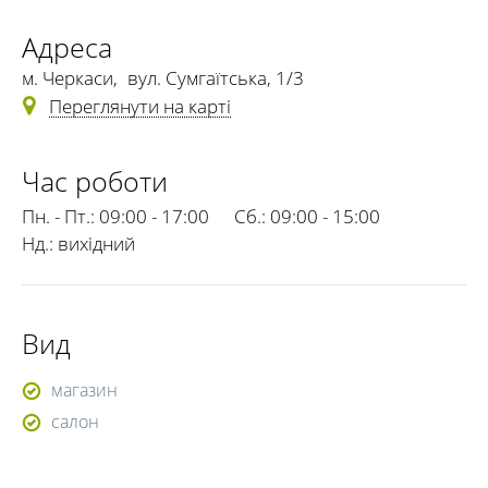
Адреса
м. Черкаси
,
вул. Сумгаїтська, 1/3
Переглянути на карті
Час роботи
Пн. - Пт.:
09:00 - 17:00
Сб.:
09:00 - 15:00
Нд.:
вихідний
Вид
магазин
салон