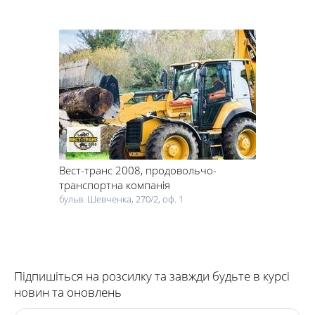
Вест-транс 2008
, продовольчо-
транспортна компанія
бульв. Шевченка, 270/2, оф. 1
Підпишіться на розсилку та завжди будьте в курсі
новин та оновлень