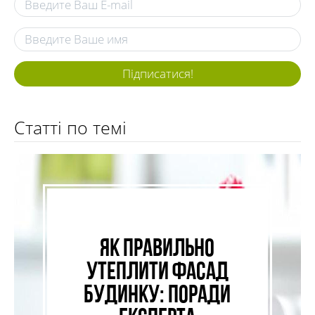
Підписатися!
Статті по темі
Як правильно
утеплити фасад
будинку: поради