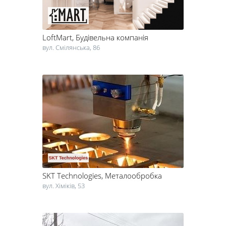
LoftMart
, Будівельна компанія
вул. Смілянська, 86
SKT Technologies
, Металообробка
вул. Хіміків, 53