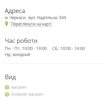
Адреса
м. Черкаси
,
вул. Надпільна, 344
Переглянути на карті
Час роботи
Пн. - Пт.:
10:00 - 19:00
Сб.:
10:00 - 14:00
Нд.:
вихідний
Вид
магазин
інтернет-магазин