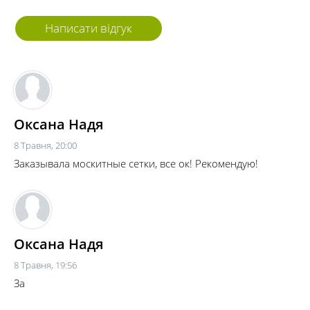
Написати відгук
Оксана Надя
8 Травня, 20:00
Заказывала москитные сетки, все ок! Рекомендую!
Оксана Надя
8 Травня, 19:56
За