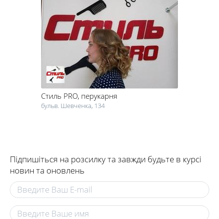
Стиль PRO
, перукарня
бульв. Шевченка, 134
Підпишіться на розсилку та завжди будьте в курсі
новин та оновлень