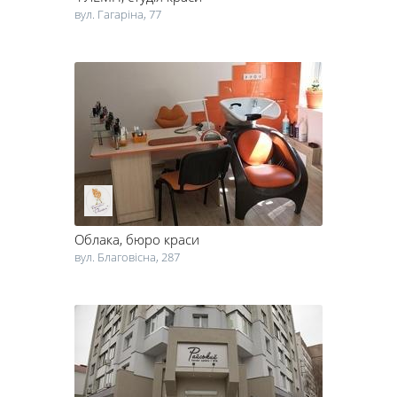
вул. Гагаріна, 77
Облака
, бюро краси
вул. Благовісна, 287