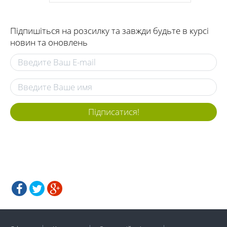
Підпишіться на розсилку та завжди будьте в курсі
новин та оновлень
Підписатися!