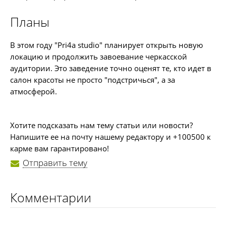
Планы
В этом году "Pri4a studio" планирует открыть новую
локацию и продолжить завоевание черкасской
аудитории. Это заведение точно оценят те, кто идет в
салон красоты не просто "подстричься", а за
атмосферой.
Хотите подсказать нам тему статьи или новости?
Напишите ее на почту нашему редактору и +100500 к
карме вам гарантировано!
Отправить тему
Комментарии