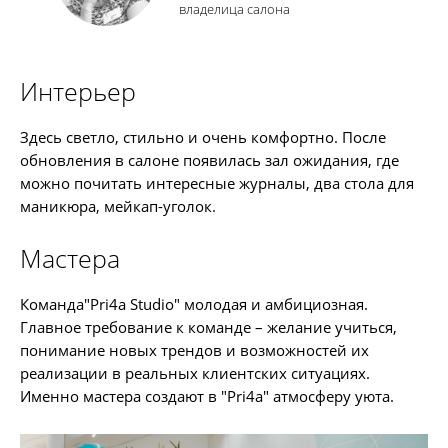
владелица салона
Интерьер
Здесь светло, стильно и очень комфортно. После
обновления в салоне появилась зал ожидания, где
можно почитать интересные журналы, два стола для
маникюра, мейкап-уголок.
Мастера
Команда"Pri4a Studio" молодая и амбициозная.
Главное требование к команде – желание учиться,
понимание новых трендов и возможностей их
реализации в реальных клиентских ситуациях.
Именно мастера создают в "Pri4a" атмосферу уюта.