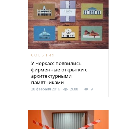
СОБЫТИЯ
У Черкасс появились
фирменные открытки с
архитектурными
памятниками
28 февраля 2016
2688
9