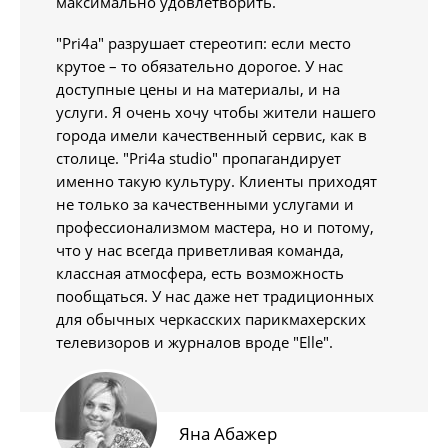
максимально удовлетворить.
"Pri4a" разрушает стереотип: если место
крутое – то обязательно дорогое. У нас
доступные цены и на материалы, и на
услуги. Я очень хочу чтобы жители нашего
города имели качественный сервис, как в
столице. "Pri4a studio" пропагандирует
именно такую культуру. Клиенты приходят
не только за качественными услугами и
профессионализмом мастера, но и потому,
что у нас всегда приветливая команда,
классная атмосфера, есть возможность
пообщаться. У нас даже нет традиционных
для обычных черкасских парикмахерских
телевизоров и журналов вроде "Elle".
Яна Абажер