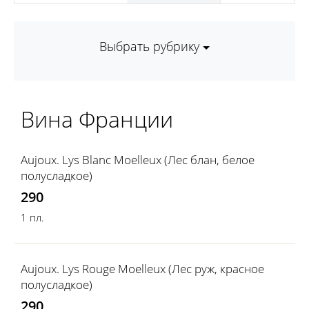
Выбрать рубрику
Вина Франции
Aujoux. Lys Blanc Moelleux (Лес блан, белое
полусладкое)
290
1 пл.
Aujoux. Lys Rouge Moelleux (Лес руж, красное
полусладкое)
290