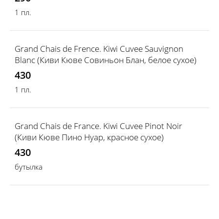
1 пл.
Grand Chais de Frence. Kiwi Cuvee Sauvignon
Blanc (Киви Кюве Совиньон Блан, белое сухое)
430
1 пл.
Grand Chais de France. Kiwi Cuvee Pinot Noir
(Киви Кюве Пино Нуар, красное сухое)
430
бутылка