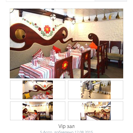
Vip зал
5 фото, добавлено 12.08.2015