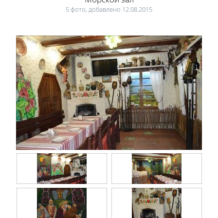
5 фото, добавлено 12.08.2015