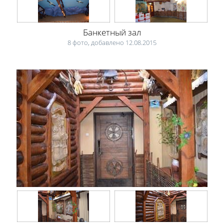
Банкетный зал
8 фото, добавлено 12.08.2015