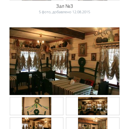
Зал №3
5 фото, добавлено 12.08.2015