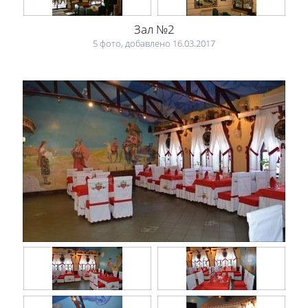
Зал №2
5 фото, добавлено 16.03.2017