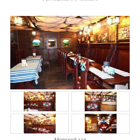
Морской зал