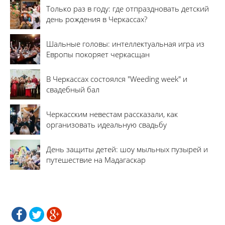
Только раз в году: где отпраздновать детский
день рождения в Черкассах?
Шальные головы: интеллектуальная игра из
Европы покоряет черкасщан
В Черкассах состоялся "Weeding week" и
свадебный бал
Черкасским невестам рассказали, как
организовать идеальную свадьбу
День защиты детей: шоу мыльных пузырей и
путешествие на Мадагаскар