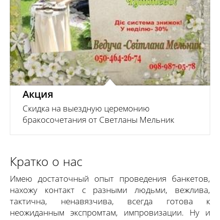
Подробнее
Акция
Скидка на выездную церемонию
бракосочетания от Светланы Мельник
Кратко о нас
Имею достаточный опыт проведения банкетов,
нахожу контакт с разными людьми, вежлива,
тактична, ненавязчива, всегда готова к
неожиданным экспромтам, импровизации. Ну и