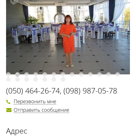
(050) 464-26-74
,
(098) 987-05-78
Перезвонить мне
Отправить сообщение
Адрес