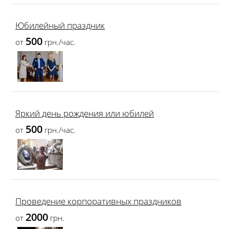
Юбилейный праздник
500
от
грн./час.
Яркий день рождения или юбилей
500
от
грн./час.
Проведение корпоративных праздников
2000
от
грн.