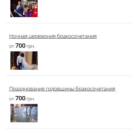
Ночная церемония бракосочетания
700
от
грн.
Празднование годовщины бракосочетания
700
от
грн.