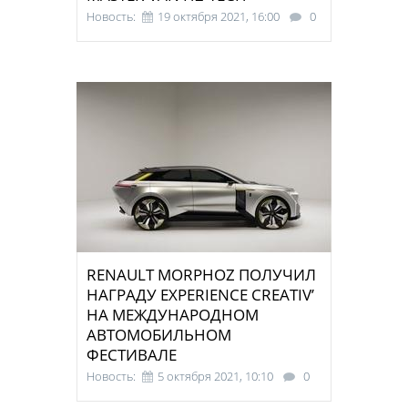
Новость:
19 октября 2021, 16:00
0
RENAULT MORPHOZ ПОЛУЧИЛ
НАГРАДУ EXPERIENCE CREATIV’
НА МЕЖДУНАРОДНОМ
АВТОМОБИЛЬНОМ
ФЕСТИВАЛЕ
Новость:
5 октября 2021, 10:10
0