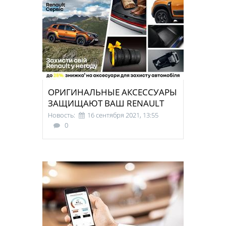
ОРИГИНАЛЬНЫЕ АКСЕССУАРЫ
ЗАЩИЩАЮТ ВАШ RENAULT
Новость:
16 сентября 2021, 13:55
0