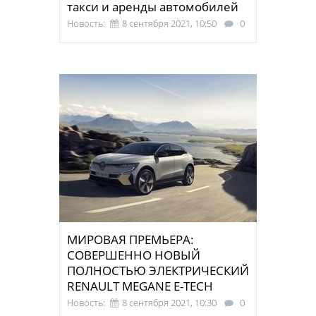
такси и аренды автомобилей
Новость:
8 сентября 2021, 10:50
0
МИРОВАЯ ПРЕМЬЕРА:
СОВЕРШЕННО НОВЫЙ
ПОЛНОСТЬЮ ЭЛЕКТРИЧЕСКИЙ
RENAULT MEGANE E-TECH
Новость:
8 сентября 2021, 10:30
0