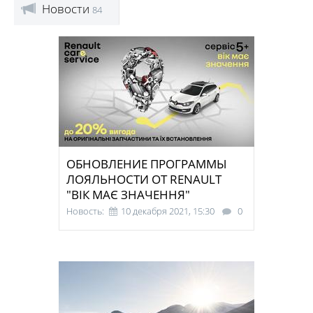
Новости
84
ОБНОВЛЕНИЕ ПРОГРАММЫ
ЛОЯЛЬНОСТИ ОТ RENAULT
"ВІК МАЄ ЗНАЧЕННЯ"
Новость:
10 декабря 2021, 15:30
0