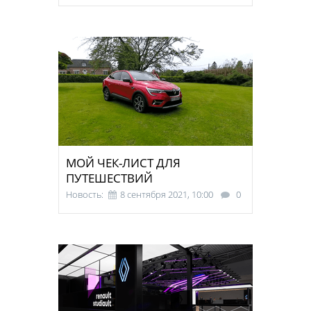
МОЙ ЧЕК-ЛИСТ ДЛЯ
ПУТЕШЕСТВИЙ
Новость:
8 сентября 2021, 10:00
0