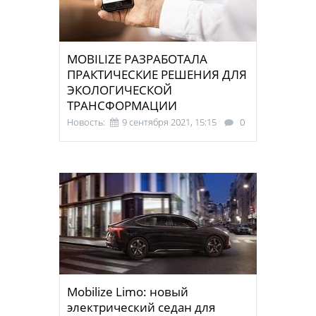
MOBILIZE РАЗРАБОТАЛА
ПРАКТИЧЕСКИЕ РЕШЕНИЯ ДЛЯ
ЭКОЛОГИЧЕСКОЙ
ТРАНСФОРМАЦИИ
Новость:
9 сентября 2021, 15:15
0
Mobilize Limo: новый
электрический седан для