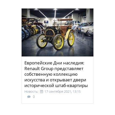
Европейские Дни наследия:
Renault Group представляет
собственную коллекцию
искусства и открывает двери
исторической штаб-квартиры
Новость:
17 сентября 2021, 13:15
0