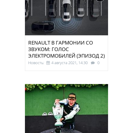
RENAULT В ГАРМОНИИ СО
ЗВУКОМ: ГОЛОС
ЭЛЕКТРОМОБИЛЕЙ (ЭПИЗОД 2)
Новость:
4 августа 2021, 14:30
0