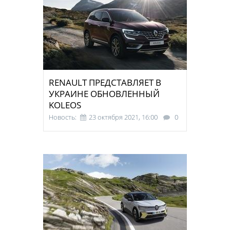
RENAULT ПРЕДСТАВЛЯЕТ В
УКРАИНЕ ОБНОВЛЕННЫЙ
KOLEOS
Новость:
23 октября 2021, 16:00
0