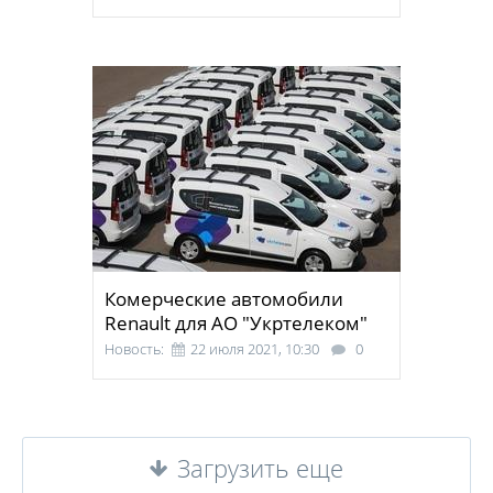
Комерческие автомобили
Renault для АО "Укртелеком"
Новость:
22 июля 2021, 10:30
0
Загрузить еще