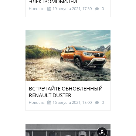
ЭЛЕКТРОМОБИЛЕЙ
Новость:
19 августа 2021, 17:30
0
ВСТРЕЧАЙТЕ ОБНОВЛЕННЫЙ
RENAULT DUSTER
Новость:
16 августа 2021, 15:00
0