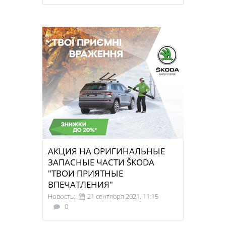
АКЦИЯ НА ОРИГИНАЛЬНЫЕ
ЗАПАСНЫЕ ЧАСТИ ŠKODA
"ТВОИ ПРИЯТНЫЕ
ВПЕЧАТЛЕНИЯ"
Новость:
21 сентября 2021, 11:15
0