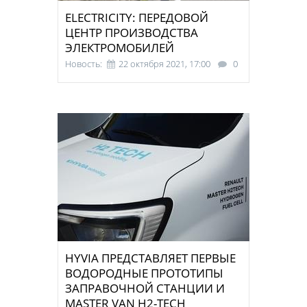
ELECTRICITY: ПЕРЕДОВОЙ
ЦЕНТР ПРОИЗВОДСТВА
ЭЛЕКТРОМОБИЛЕЙ
Новость:
22 октября 2021, 17:00
0
HYVIA ПРЕДСТАВЛЯЕТ ПЕРВЫЕ
ВОДОРОДНЫЕ ПРОТОТИПЫ
ЗАПРАВОЧНОЙ СТАНЦИИ И
MASTER VAN H2-TECH