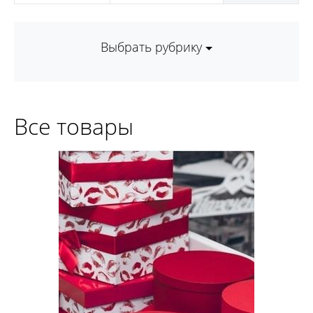
Выбрать рубрику
Все товары