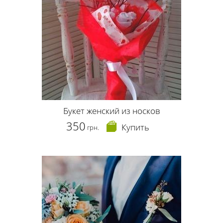
Букет женский из носков
350
Купить
грн.