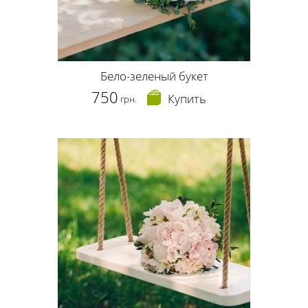
Бело-зеленый букет
750
Купить
грн.