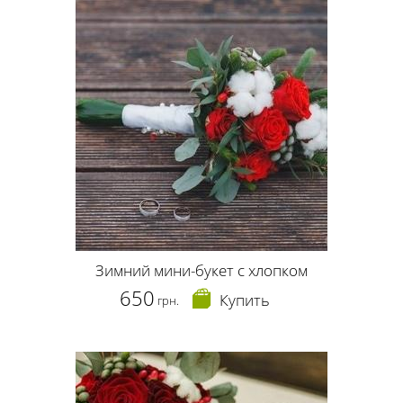
Зимний мини-букет с хлопком
650
Купить
грн.