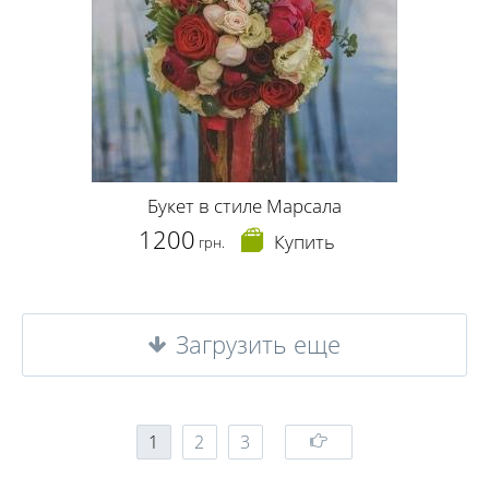
Букет в стиле Марсала
1200
Купить
грн.
Загрузить еще
1
2
3