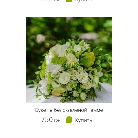
Букет в бело-зеленой гамме
750
Купить
грн.