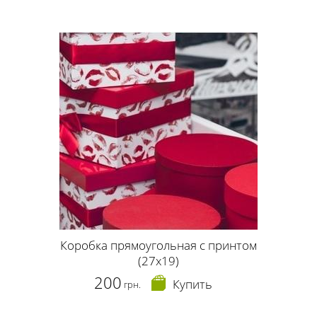
Коробка прямоугольная с принтом
(27х19)
200
Купить
грн.