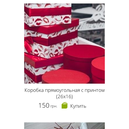
Коробка прямоугольная с принтом
(26х16)
150
Купить
грн.