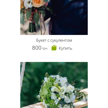
Букет с сукулентом
800
Купить
грн.