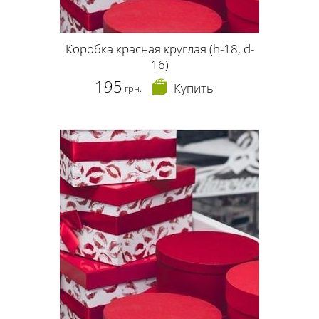
Коробка красная круглая (h-18, d-
16)
195
Купить
грн.