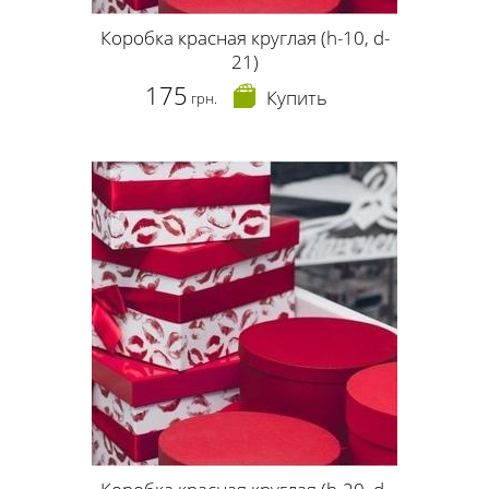
Коробка красная круглая (h-10, d-
21)
175
Купить
грн.