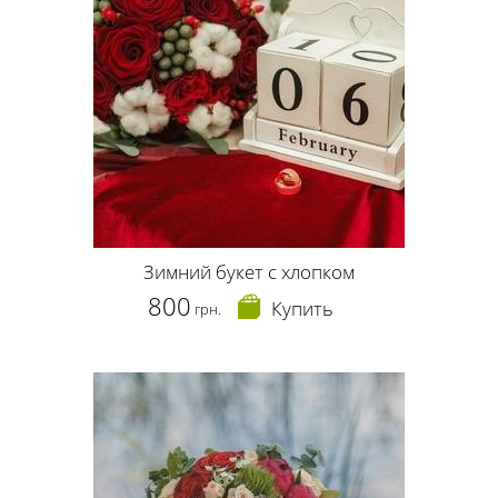
Зимний букет с хлопком
800
Купить
грн.