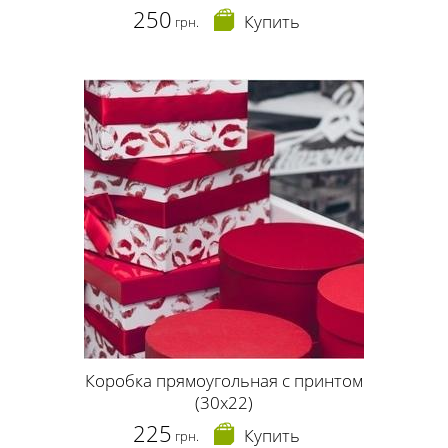
250
Купить
грн.
Коробка прямоугольная с принтом
(30х22)
225
Купить
грн.