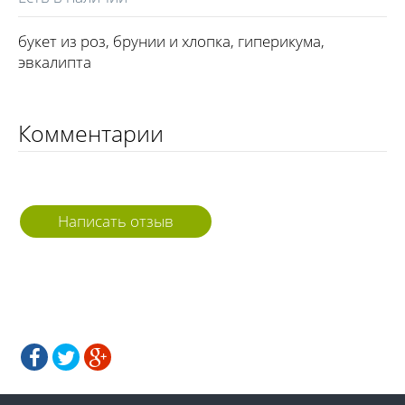
букет из роз, брунии и хлопка, гиперикума,
эвкалипта
Комментарии
Написать отзыв