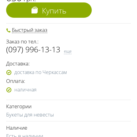
Купить
Быстрый заказ
Заказ по тел.:
(097) 996-13-13
еще
(099) 196-13-13
Доставка:
доставка по Черкассам
Оплата:
наличная
Категории
Букеты для невесты
Наличие
Есть в наличии