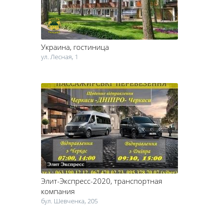
Украина
, гостиница
ул. Лесная, 1
Элит-Экспресс-2020
, транспортная
компания
бул. Шевченка, 205