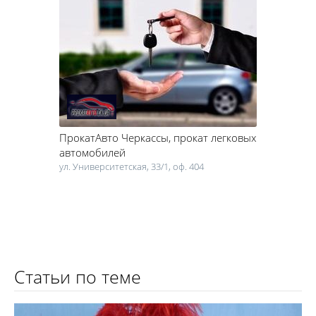
ПрокатАвто Черкассы
, прокат легковых
автомобилей
ул. Университетская, 33/1, оф. 404
Статьи по теме