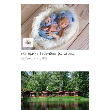
Екатерина Теренёва
, фотограф
ул. Крещатик, 200