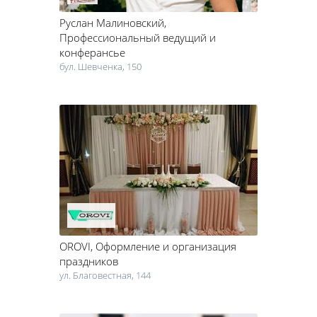
Руслан Малиновский
,
Профессиональный ведущий и
конферансье
бул. Шевченка, 150
OROVI
, Оформление и организация
праздников
ул. Благовестная, 144