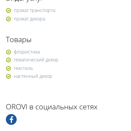
прокат транспорта
прокат декора
Товары
флористика
тематический декор
текстиль
настенный декор
OROVI в социальных сетях