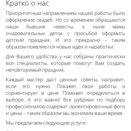
Кратко о нас
Приоритетным направлением нашей работы было
оформление свадеб. Но со временем обращаются
наши бывшие невесты, а ныне мамы
очаровательных деток с просьбой оформить
детский праздник. И это прекрасно – таким
образом появляются новые идеи и наработки.
Для Вашего удобства у нас собраны практически
все специалисты, которые помогут Вам создать
неповторимый праздник:
Каждый мастер даст ценные советы, направит,
если это нужно. Покажет свои работы и
сориентирует в цене. Поможет определиться в
выборе. А это важно! Все рубрики по подбору
профессионалов содержат ориентировочные фото
и цены – таким образом мы экономим ваше время.
Мы предлагаем следующие услуги: