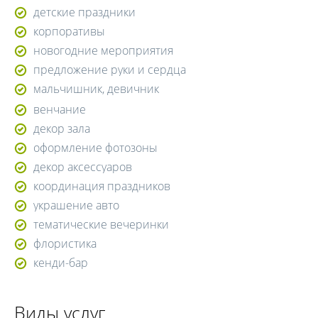
детские праздники
корпоративы
новогодние мероприятия
предложение руки и сердца
мальчишник, девичник
венчание
декор зала
оформление фотозоны
декор аксессуаров
координация праздников
украшение авто
тематические вечеринки
флористика
кенди-бар
Виды услуг