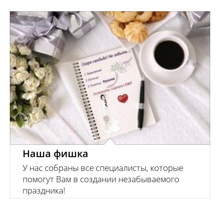
У нас собраны все специалисты, которые помогут
Вам в создании незабываемого праздника!
Наша фишка
У нас собраны все специалисты, которые
помогут Вам в создании незабываемого
праздника!