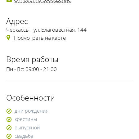
Адрес
Черкассы
,
ул. Благовестная, 144
Посмотреть на карте
Время работы
Пн - Вс:
09:00 - 21:00
Особенности
дни рождения
крестины
выпускной
свадьба