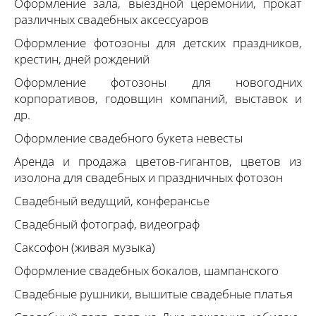
Оформление зала, выездной церемонии, прокат
различных свадебных аксессуаров
Оформление фотозоны для детских праздников,
крестин, дней рождений
Оформление фотозоны для новогодних
корпоративов, годовщин компаний, выставок и
др.
Оформление свадебного букета невесты
Аренда и продажа цветов-гигантов, цветов из
изолона для свадебных и праздничных фотозон
Свадебный ведущий, конферансье
Свадебный фотограф, видеограф
Саксофон (живая музыка)
Оформление свадебных бокалов, шампанского
Свадебные рушники, вышитые свадебные платья