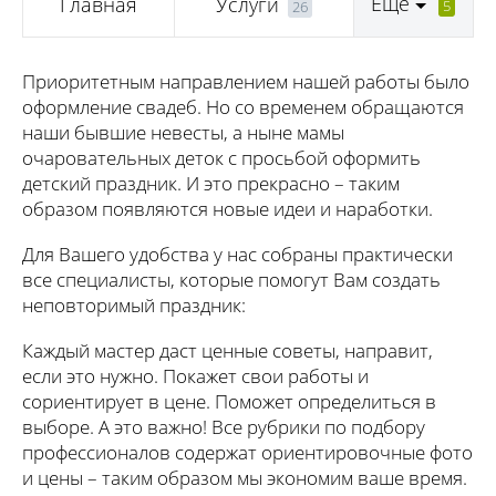
Еще
Главная
Услуги
5
26
Приоритетным направлением нашей работы было
оформление свадеб. Но со временем обращаются
наши бывшие невесты, а ныне мамы
очаровательных деток с просьбой оформить
детский праздник. И это прекрасно – таким
образом появляются новые идеи и наработки.
Для Вашего удобства у нас собраны практически
все специалисты, которые помогут Вам создать
неповторимый праздник:
Каждый мастер даст ценные советы, направит,
если это нужно. Покажет свои работы и
сориентирует в цене. Поможет определиться в
выборе. А это важно! Все рубрики по подбору
профессионалов содержат ориентировочные фото
и цены – таким образом мы экономим ваше время.