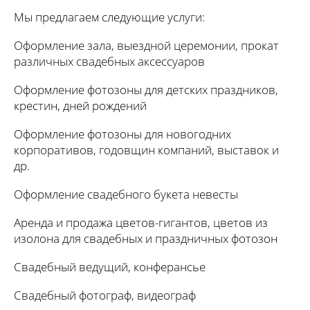
Мы предлагаем следующие услуги:
Оформление зала, выездной церемонии, прокат
различных свадебных аксессуаров
Оформление фотозоны для детских праздников,
крестин, дней рождений
Оформление фотозоны для новогодних
корпоративов, годовщин компаний, выставок и
др.
Оформление свадебного букета невесты
Аренда и продажа цветов-гигантов, цветов из
изолона для свадебных и праздничных фотозон
Свадебный ведущий, конферансье
Свадебный фотограф, видеограф