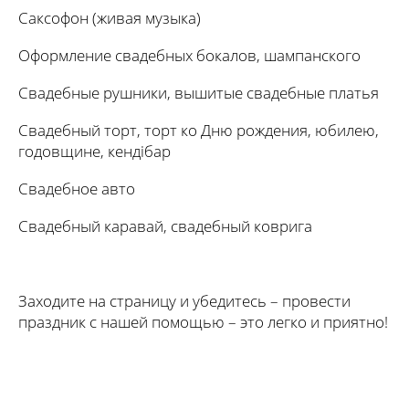
Саксофон (живая музыка)
Оформление свадебных бокалов, шампанского
Свадебные рушники, вышитые свадебные платья
Свадебный торт, торт ко Дню рождения, юбилею,
годовщине, кендібар
Свадебное авто
Свадебный каравай, свадебный коврига
Заходите на страницу и убедитесь – провести
праздник с нашей помощью – это легко и приятно!