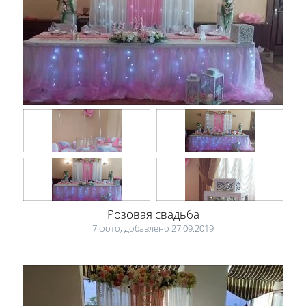
Розовая свадьба
7 фото, добавлено 27.09.2019