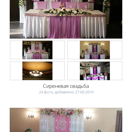
Сиреневая свадьба
24 фото, добавлено 27.09.2019