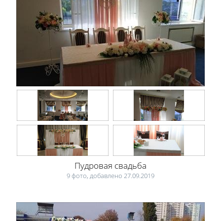
Пудровая свадьба
9 фото, добавлено 27.09.2019