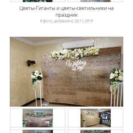
Цветы-Гиганты и цветы-светильники на
праздник
8 фото, добавлено 20.11.2019