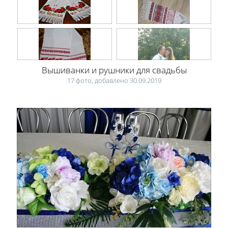
Вышиванки и рушники для свадьбы
17 фото, добавлено 30.09.2019