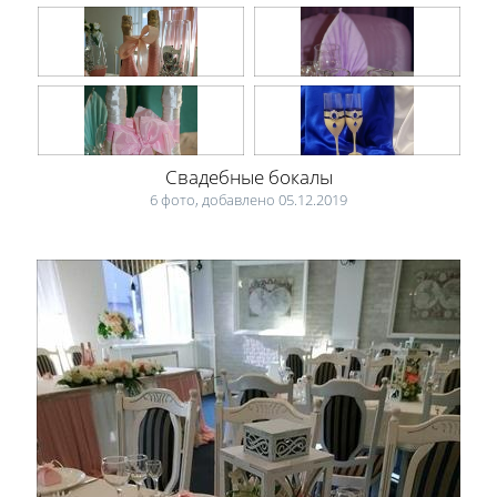
Свадебные бокалы
6 фото, добавлено 05.12.2019