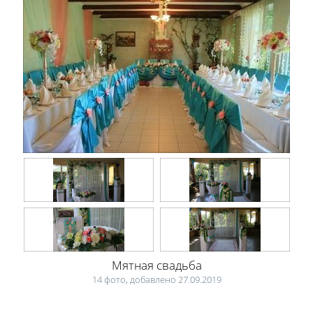
Мятная свадьба
14 фото, добавлено 27.09.2019