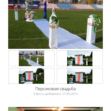
Персиковая свадьба
9 фото, добавлено 27.09.2019