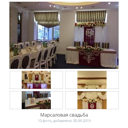
Марсаловая свадьба
10 фото, добавлено 30.09.2019