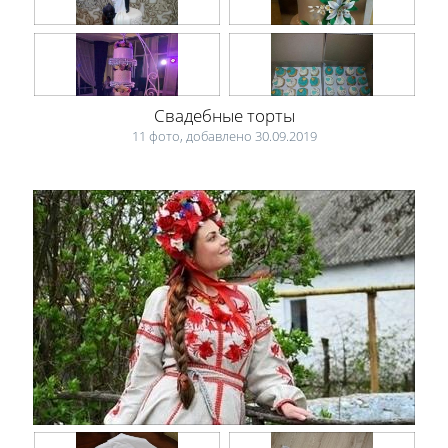
Свадебные торты
11 фото, добавлено 30.09.2019