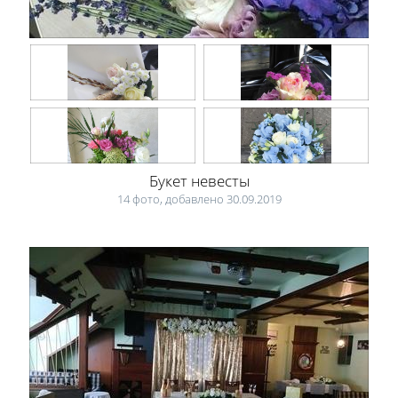
Букет невесты
14 фото, добавлено 30.09.2019