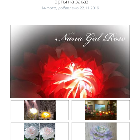
Торты на заказ
14 фото, добавлено 22.11.2019