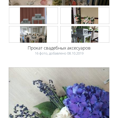
Прокат свадебных аксесуаров
16 фото, добавлено 08.10.2019