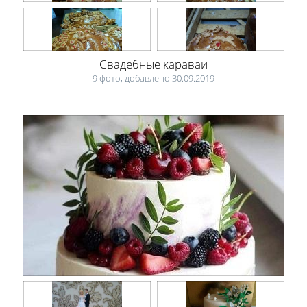
Свадебные караваи
9 фото, добавлено 30.09.2019