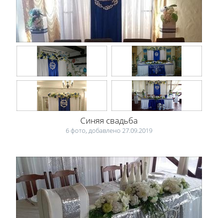
Синяя свадьба
6 фото, добавлено 27.09.2019