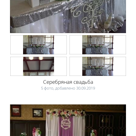
Серебряная свадьба
5 фото, добавлено 30.09.2019