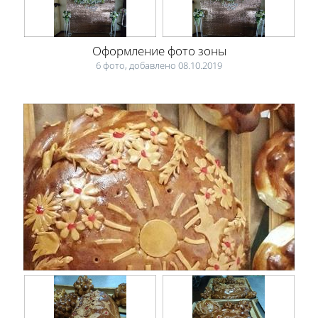
Оформление фото зоны
6 фото, добавлено 08.10.2019