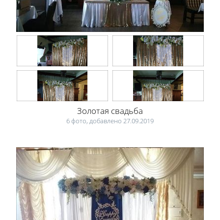
Золотая свадьба
6 фото, добавлено 27.09.2019