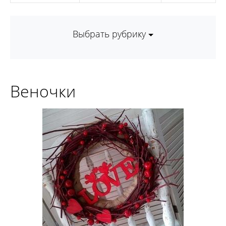
Выбрать рубрику
Веночки