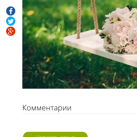
Комментарии