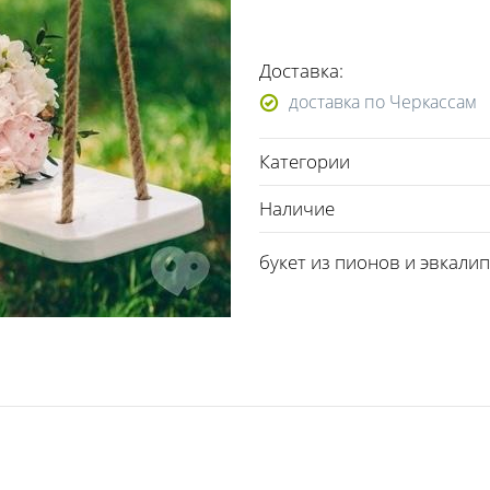
Доставка:
доставка по Черкассам
Категории
Наличие
букет из пионов и эвкали