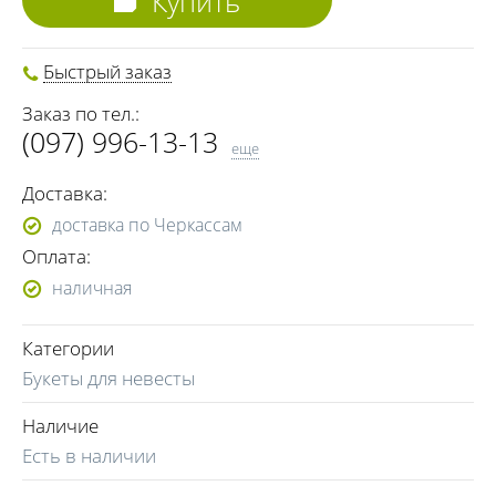
Купить
Быстрый заказ
Заказ по тел.:
(097) 996-13-13
еще
(099) 196-13-13
Доставка:
доставка по Черкассам
Оплата:
наличная
Категории
Букеты для невесты
Наличие
Есть в наличии