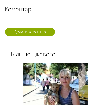
Коментарі
Додати коментар
Більше цікавого