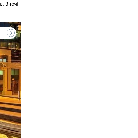
в. Вночі