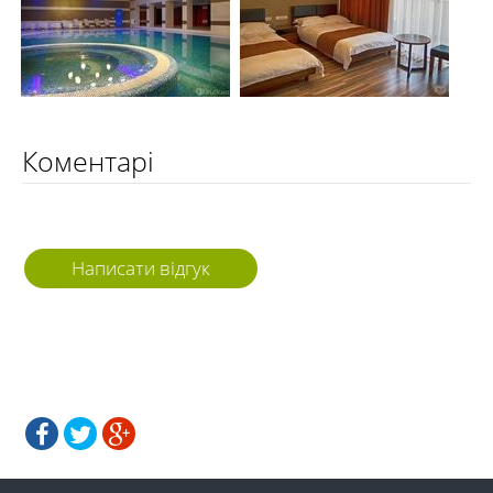
Коментарі
Написати відгук