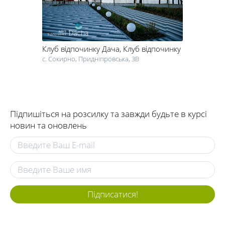
Клуб відпочинку Дача
, Клуб відпочинку
с. Сокирно, Придніпровська, 3В
Підпишіться на розсилку та завжди будьте в курсі
новин та оновлень
Підписатися!