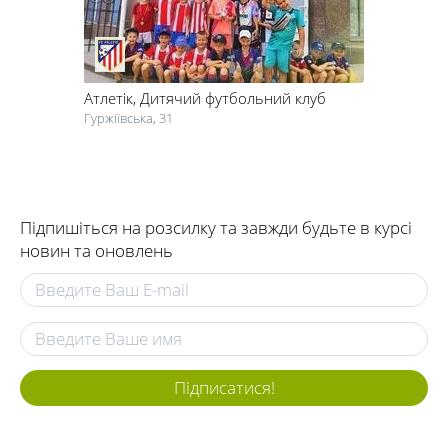
Атлетік
, Дитячий футбольний клуб
Гуржіївська, 31
Підпишіться на розсилку та завжди будьте в курсі
новин та оновлень
Підписатися!