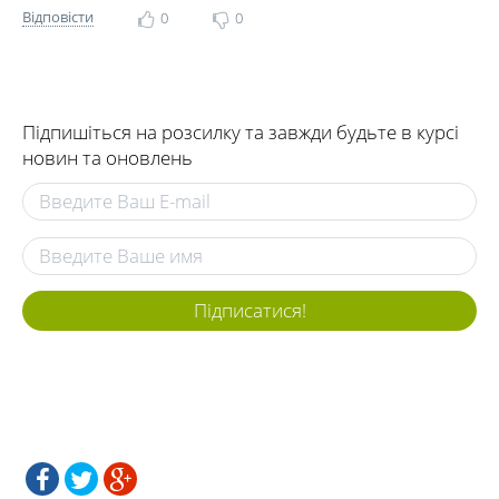
Відповісти
0
0
Підпишіться на розсилку та завжди будьте в курсі
новин та оновлень
Підписатися!