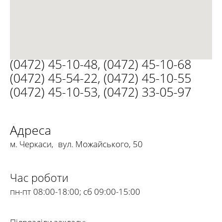
(0472) 45-10-48
,
(0472) 45-10-68
(0472) 45-54-22
,
(0472) 45-10-55
(0472) 45-10-53
,
(0472) 33-05-97
Адреса
м. Черкаси
,
вул. Можайського, 50
Час роботи
пн-пт 08:00-18:00; сб 09:00-15:00