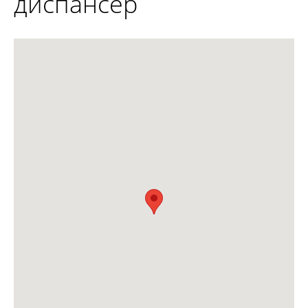
диспансер