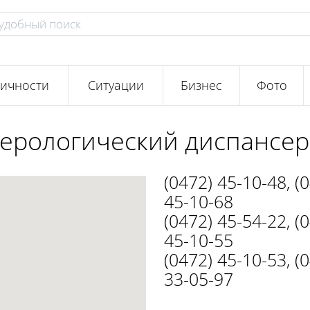
ичности
Ситуации
Бизнес
Фото
ерологический диспансер
(0472) 45-10-48
,
(
45-10-68
(0472) 45-54-22
,
(
45-10-55
(0472) 45-10-53
,
(
33-05-97