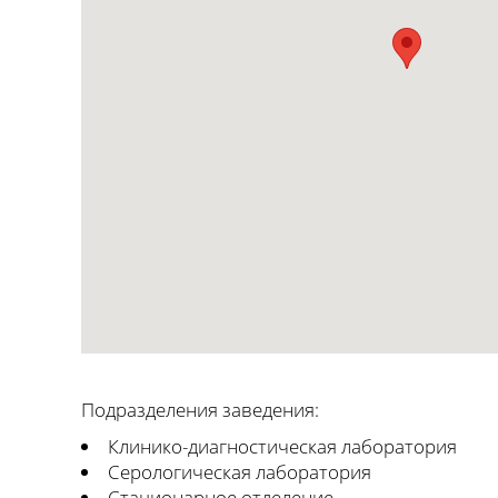
Подразделения заведения:
Клинико-диагностическая лаборатория
Серологическая лаборатория
Стационарное отделение