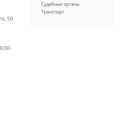
Судебные органы
Транспорт
го, 50
9:00-