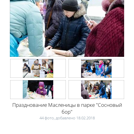
Празднование Масленицы в парке "Сосновый
бор"
44 фото, добавлено 18.02.2018