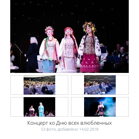
Концерт ко Дню всех влюбленных
53 фото, добавлено 14.02.2018