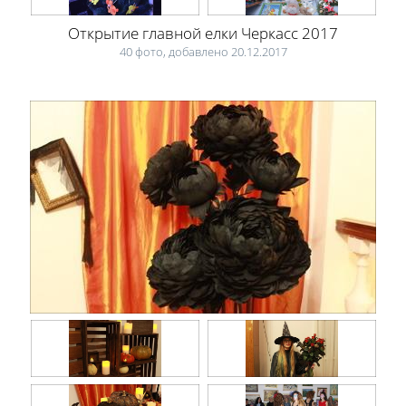
Открытие главной елки Черкасс 2017
40 фото, добавлено 20.12.2017