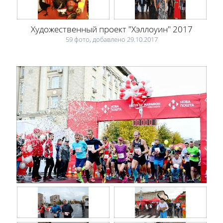
Художественный проект "Хэллоуин" 2017
59 фото, добавлено 29.10.2017