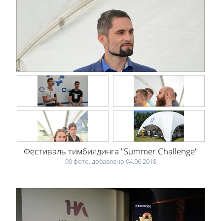
Фестиваль тимбилдинга "Summer Challenge"
90 фото, добавлено 04.06.2018