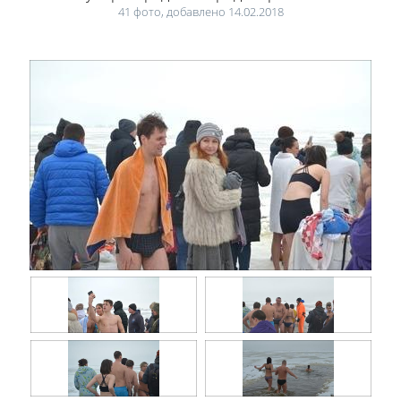
41 фото, добавлено 14.02.2018