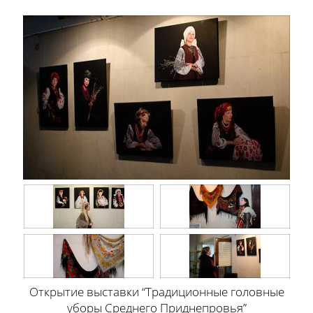
Открытие выставки “Традиционные головные
уборы Среднего Приднепровья”