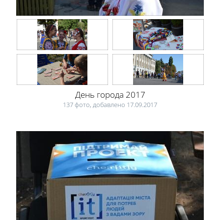
День города 2017
137 фото, добавлено 17.09.2017