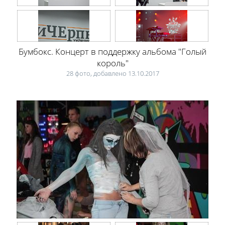
Бумбокс. Концерт в поддержку альбома "Голый
король"
28 фото, добавлено 13.10.2017