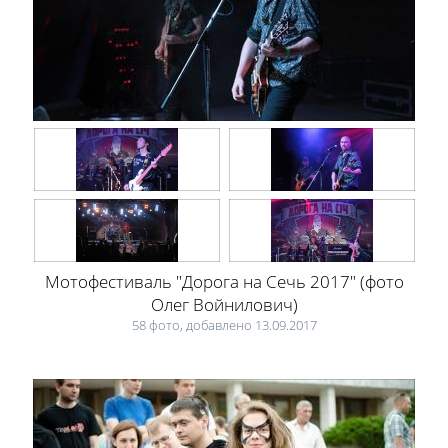
Мотофестиваль "Дорога на Сечь 2017" (фото
Олег Войнилович)
58 фото, добавлено 13.09.2017