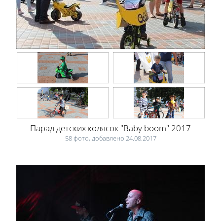
Парад детских колясок "Baby boom" 2017
58 фото, добавлено 24.08.2017