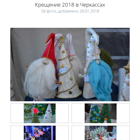
Крещение 2018 в Черкассах
58 фото, добавлено 20.01.2018