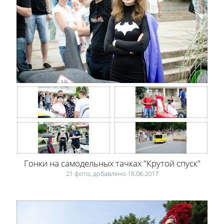
Гонки на самодельных тачках "Крутой спуск"
21 фото, добавлено 18.06.2017